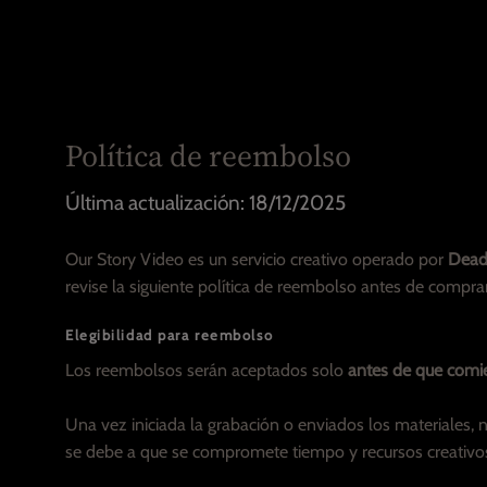
Política de reembolso
Última actualización: 18/12/2025
Our Story Video es un servicio creativo operado por
Dead 
revise la siguiente política de reembolso antes de comprar
Elegibilidad para reembolso
Los reembolsos serán aceptados solo
antes de que comi
Una vez iniciada la grabación o enviados los materiales, 
se debe a que se compromete tiempo y recursos creativos 