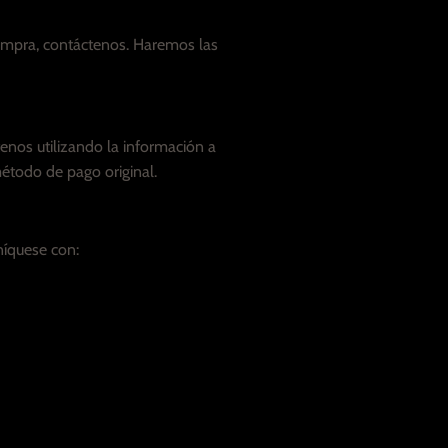
compra, contáctenos. Haremos las
tenos utilizando la información a
étodo de pago original.
íquese con: